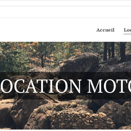
Accueil
Lo
LOCATION MOT