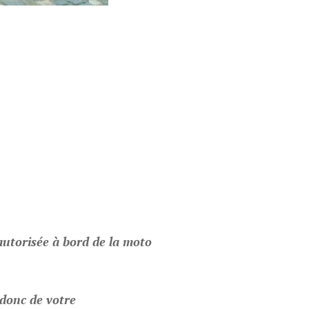
autorisée à bord de la moto
 donc de votre