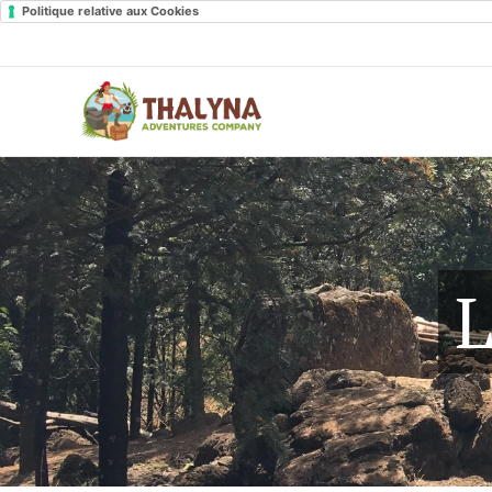
Politique relative aux Cookies