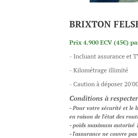
BRIXTON FELS
Prix 4.900 ECV (45€) pa
- Incluant assurance et 
- Kilométrage illimité
- Caution à déposer 20'
Conditions à respecter
- Pour votre sécurité et l
en raison de l'état des rout
- poids maximum autorisé 
- l'assurance ne couvre pas