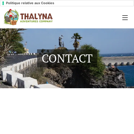
Politique relative aux Cookies
CONTACT