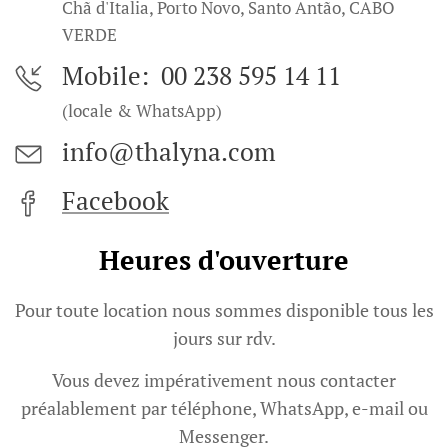
Chã d'Italia, Porto Novo, Santo Antão, CABO
VERDE
Mobile: 00 238 595 14 11
(locale & WhatsApp)
info@thalyna.com
Facebook
Heures d'ouverture
Pour toute location nous sommes disponible tous les
jours sur rdv.
Vous devez impérativement nous contacter
préalablement par téléphone, WhatsApp, e-mail ou
Messenger.