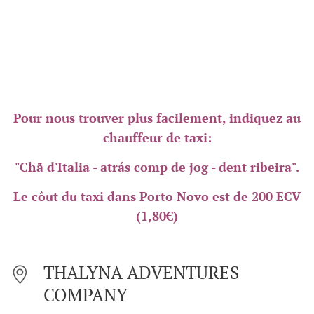
Pour nous trouver plus facilement, indiquez au
chauffeur de taxi:
"Chã d'Italia - atrás comp de jog - dent ribeira".
Le côut du taxi dans Porto Novo est de 200 ECV
(1,80€)
THALYNA ADVENTURES
COMPANY