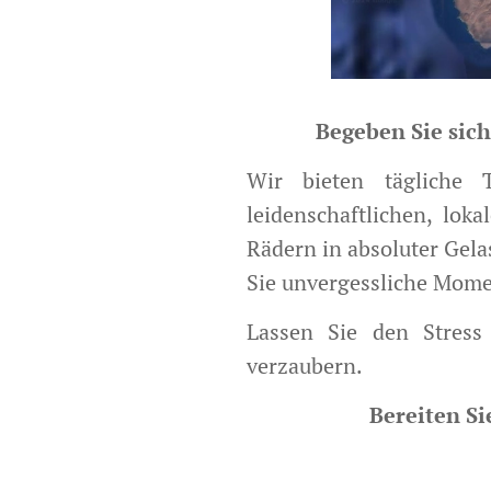
Begeben Sie sich
Wir bieten tägliche 
leidenschaftlichen, lok
Rädern in absoluter Gela
Sie unvergessliche Mome
Lassen Sie den Stress
verzaubern.
Bereiten Si