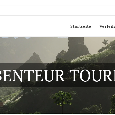
Startseite
Verleih
BENTEUR TOUR