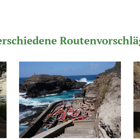
erschiedene Routenvorschlä