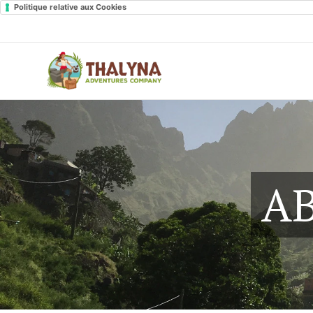
Politique relative aux Cookies
A