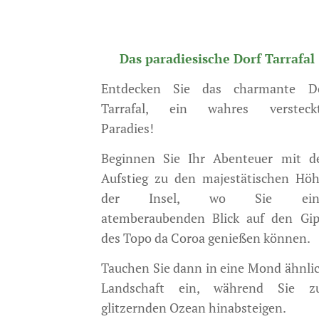
Das paradiesische Dorf Tarrafal
Entdecken Sie das charmante D
Tarrafal, ein wahres versteck
Paradies!
Beginnen Sie Ihr Abenteuer mit 
Aufstieg zu den majestätischen Hö
der Insel, wo Sie ein
atemberaubenden Blick auf den Gip
des Topo da Coroa genießen können.
Tauchen Sie dann in eine Mond ähnli
Landschaft ein, während Sie z
glitzernden Ozean hinabsteigen.