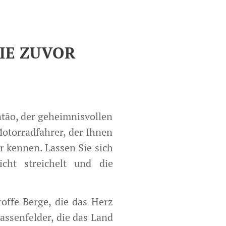
IE ZUVOR
ntão, der geheimnisvollen
otorradfahrer, der Ihnen
er kennen. Lassen Sie sich
cht streichelt und die
offe Berge, die das Herz
assenfelder, die das Land