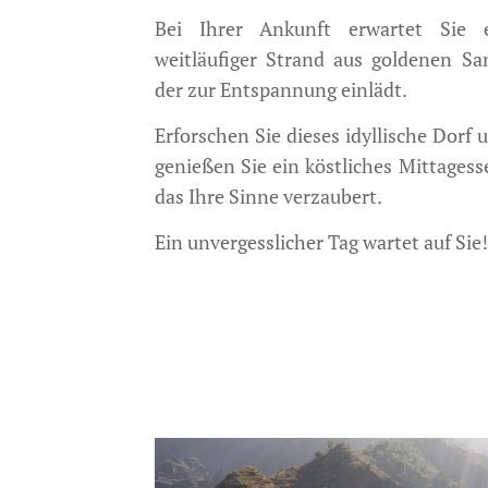
Bei Ihrer Ankunft erwartet Sie 
weitläufiger Strand aus goldenen Sa
der zur Entspannung einlädt.
Erforschen Sie dieses idyllische Dorf 
genießen Sie ein köstliches Mittagess
das Ihre Sinne verzaubert.
Ein unvergesslicher Tag wartet auf Sie!