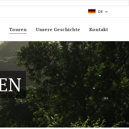
DE
Touren
Unsere Geschichte
Kontakt
EN