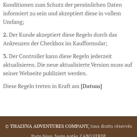
Konditionen zum Schutz der persönlichen Daten
informiert zu sein und akzeptiert diese in vollem
Umfang;
2.
Der Kunde akzeptiert diese Regeln durch das
Ankreuzen der Checkbox im Kaufformular;
3.
Der Controller kann diese Regeln jederzeit
aktualisieren. Die neue aktualisierte Version muss auf
seiner Webseite publiziert werden.
Diese Regeln treten in Kraft am
[Datum]
©
THALYNA ADVENTURES COMPANY,
tous droits réservés
Porto Novo, Santo Antão, CABO VERDE