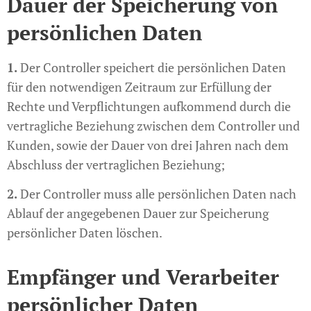
Dauer der Speicherung von
persönlichen Daten
1.
Der Controller speichert die persönlichen Daten
für den notwendigen Zeitraum zur Erfüllung der
Rechte und Verpflichtungen aufkommend durch die
vertragliche Beziehung zwischen dem Controller und
Kunden, sowie der Dauer von drei Jahren nach dem
Abschluss der vertraglichen Beziehung;
2.
Der Controller muss alle persönlichen Daten nach
Ablauf der angegebenen Dauer zur Speicherung
persönlicher Daten löschen.
Empfänger und Verarbeiter
persönlicher Daten