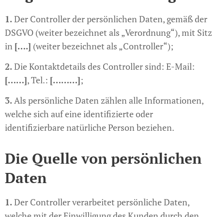
1.
Der Controller der persönlichen Daten, gemäß der
DSGVO (weiter bezeichnet als „Verordnung“), mit Sitz
in
[….]
(weiter bezeichnet als „Controller“);
2.
Die Kontaktdetails des Controller sind: E-Mail:
[……]
, Tel.:
[………]
;
3.
Als persönliche Daten zählen alle Informationen,
welche sich auf eine identifizierte oder
identifizierbare natürliche Person beziehen.
Die Quelle von persönlichen
Daten
1.
Der Controller verarbeitet persönliche Daten,
welche mit der Einwilligung des Kunden durch den