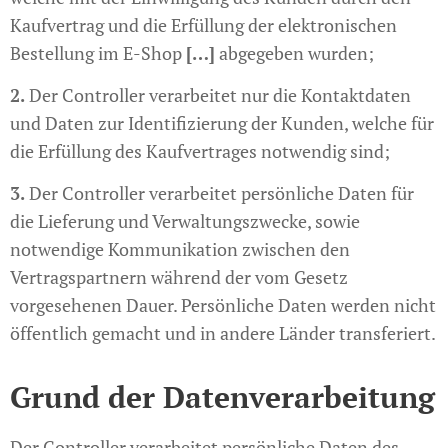
Kaufvertrag und die Erfüllung der elektronischen
Bestellung im E-Shop
[…]
abgegeben wurden;
2.
Der Controller verarbeitet nur die Kontaktdaten
und Daten zur Identifizierung der Kunden, welche für
die Erfüllung des Kaufvertrages notwendig sind;
3.
Der Controller verarbeitet persönliche Daten für
die Lieferung und Verwaltungszwecke, sowie
notwendige Kommunikation zwischen den
Vertragspartnern während der vom Gesetz
vorgesehenen Dauer. Persönliche Daten werden nicht
öffentlich gemacht und in andere Länder transferiert.
Grund der Datenverarbeitung
Der Controller verarbeitet persönliche Daten des