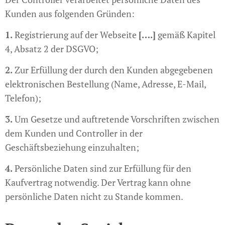
Kunden aus folgenden Gründen:
1.
Registrierung auf der Webseite
[….]
gemäß Kapitel
4, Absatz 2 der DSGVO;
2.
Zur Erfüllung der durch den Kunden abgegebenen
elektronischen Bestellung (Name, Adresse, E-Mail,
Telefon);
3.
Um Gesetze und auftretende Vorschriften zwischen
dem Kunden und Controller in der
Geschäftsbeziehung einzuhalten;
4.
Persönliche Daten sind zur Erfüllung für den
Kaufvertrag notwendig. Der Vertrag kann ohne
persönliche Daten nicht zu Stande kommen.