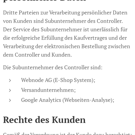
Dritte Parteien zur Verarbeitung persönlicher Daten
von Kunden sind Subunternehmer des Controller.
Der Service des Subunternehmer ist unerlässlich für
die erfolgreiche Erfüllung des Kaufvertrages und der
Verarbeitung der elektronischen Bestellung zwischen
dem Controller und Kunden.
Die Subunternehmer des Controller sind:
Webnode AG (E-Shop System);
Versandunternehmen;
Google Analytics (Webseiten-Analyse);
Rechte des Kunden
Gemäß der Verordnung ist der Kunde dazu berechtigt: