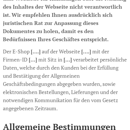
des Inhaltes der Webseite nicht verantwortlich
ist. Wir empfehlen Ihnen ausdrücklich sich
juristischen Rat zur Anpassung dieses
Dokumentes zu holen, damit es den
Bedürfnissen Ihres Geschäftes entspricht.
Der E-Shop
[….]
auf der Webseite
[….]
mit der
Firmen-ID
[…]
mit Sitz in
[…]
verarbeitet persönliche
Daten, welche durch den Kunden bei der Erfüllung
und Bestätigung der Allgemeinen
Geschäftsbedingungen abgegeben wurden, sowie
elektronischen Bestellungen, Lieferungen und der
notwendigen Kommunikation für den vom Gesetz
angegebenen Zeitraum.
Allgemeine Bestimmungen