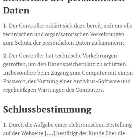
Daten
1.
Der Controller erklärt sich dazu bereit, sich um alle
technischen und organisatorischen Vorkehrungen
zum Schutz der persönlichen Daten zu kümmern;
2.
Der Controller hat technische Vorkehrungen
getroffen, um den Datenspeicherplatz zu schützen.
Insbesondere beim Zugang zum Computer mit einem
Passwort, der Nutzung einer Antivirus-Software und
regelmäßigen Wartungen des Computers.
Schlussbestimmung
1.
Durch die Aufgabe einer elektronischen Bestellung
auf der Webseite
[….]
bestätigt der Kunde über die