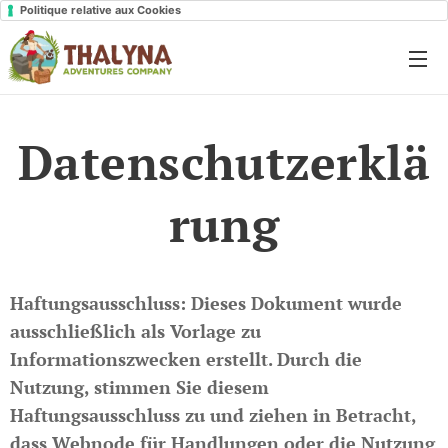
Politique relative aux Cookies
Datenschutzerklä
rung
Haftungsausschluss: Dieses Dokument wurde
ausschließlich als Vorlage zu
Informationszwecken erstellt. Durch die
Nutzung, stimmen Sie diesem
Haftungsausschluss zu und ziehen in Betracht,
dass Webnode für Handlungen oder die Nutzung