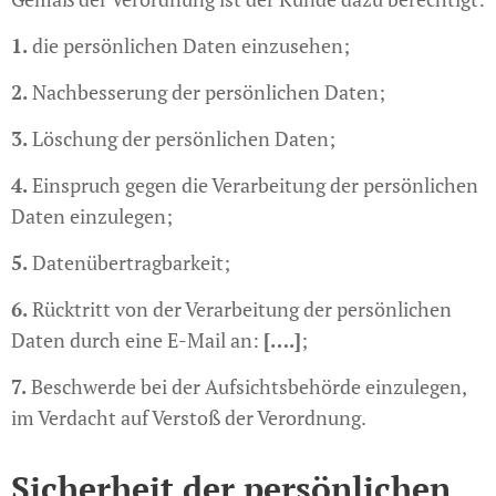
1.
die persönlichen Daten einzusehen;
2.
Nachbesserung der persönlichen Daten;
3.
Löschung der persönlichen Daten;
4.
Einspruch gegen die Verarbeitung der persönlichen
Daten einzulegen;
5.
Datenübertragbarkeit;
6.
Rücktritt von der Verarbeitung der persönlichen
Daten durch eine E-Mail an:
[….]
;
7.
Beschwerde bei der Aufsichtsbehörde einzulegen,
im Verdacht auf Verstoß der Verordnung.
Sicherheit der persönlichen